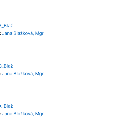
B_Blaž
:
Jana Blažková, Mgr.
C_Blaž
:
Jana Blažková, Mgr.
A_Blaž
:
Jana Blažková, Mgr.